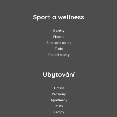
Sport a wellness
Bazény
Fitness
Sportovní centra
Tenis
Ostatní sporty
Ubytování
Hotely
Penziony
Apartmány
Chaty
Kempy