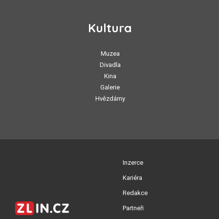
Kultura
Muzea
Divadla
Kina
Galerie
Hvězdárny
Inzerce
Kariéra
Redakce
Partneři