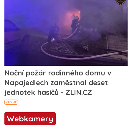
Webkamery