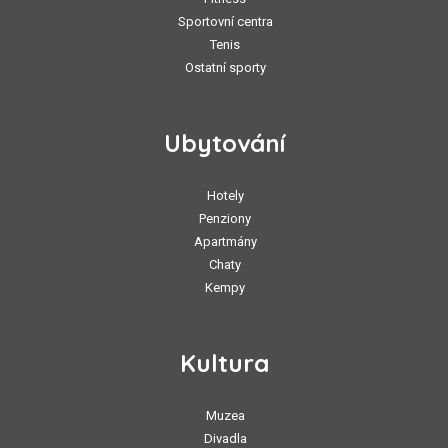
Sportovní centra
Tenis
Ostatní sporty
Ubytování
Hotely
Penziony
Apartmány
Chaty
Kempy
Kultura
Muzea
Divadla