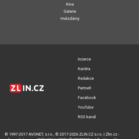
Kina
Galerie
Hvězdárny
Inzerce
Kariéra
Redakce
Partneři
Facebook
YouTube
RSS kanál
© 1997-2017 AVONET, s.r.o., © 2017-2026 ZLIN.CZ s.r.o. | Zlin.cz -