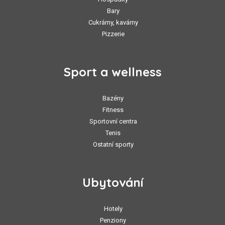
Bary
Cukrárny, kavárny
Pizzerie
Sport a wellness
Bazény
Fitness
Sportovní centra
Tenis
Ostatní sporty
Ubytování
Hotely
Penziony