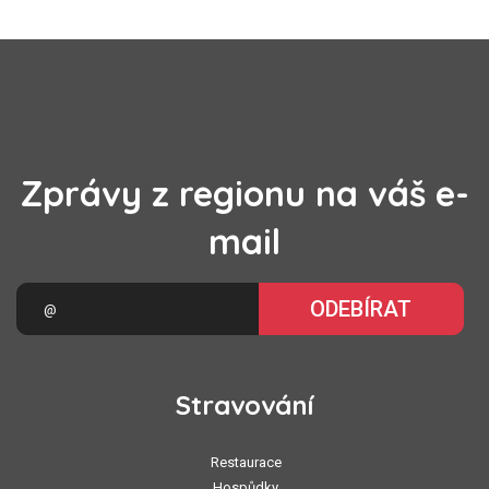
Zprávy z regionu na váš e-
mail
ODEBÍRAT
Stravování
Restaurace
Hospůdky