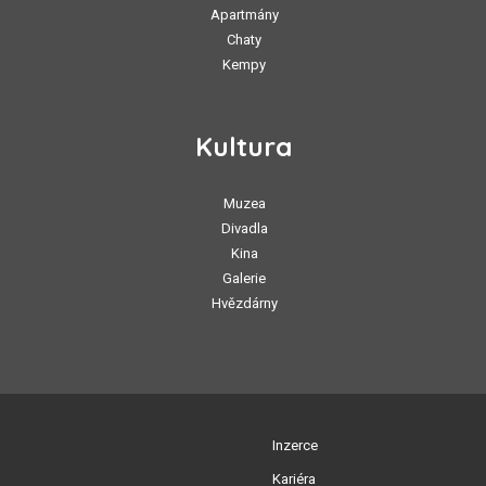
Apartmány
Chaty
Kempy
Kultura
Muzea
Divadla
Kina
Galerie
Hvězdárny
Inzerce
Kariéra