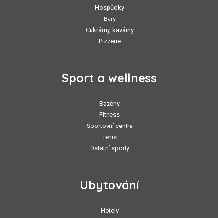
Hospůdky
Bary
Cukrárny, kavárny
Pizzerie
Sport a wellness
Bazény
Fitness
Sportovní centra
Tenis
Ostatní sporty
Ubytování
Hotely