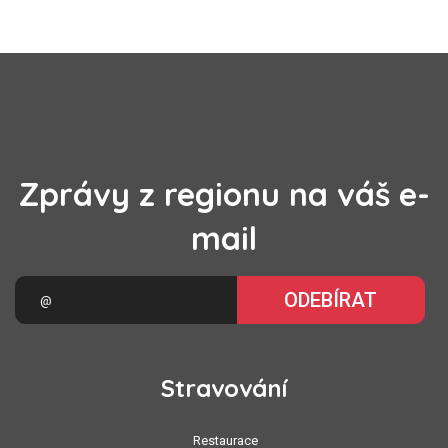
Zprávy z regionu na váš e-
mail
ODEBÍRAT
Stravování
Restaurace