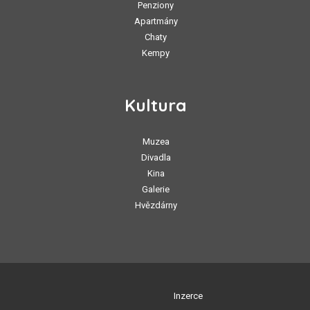
Penziony
Apartmány
Chaty
Kempy
Kultura
Muzea
Divadla
Kina
Galerie
Hvězdárny
Inzerce