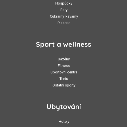
Hospůdky
Bary
Cukrárny, kavárny
Pizzerie
Sport a wellness
Bazény
Fitness
Sportovní centra
Tenis
Ostatní sporty
Ubytování
Hotely