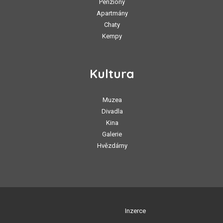
Penziony
Apartmány
Chaty
Kempy
Kultura
Muzea
Divadla
Kina
Galerie
Hvězdárny
Inzerce