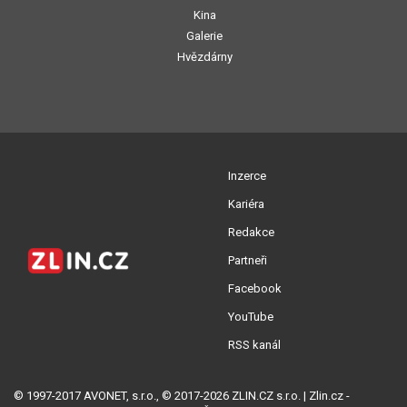
Kina
Galerie
Hvězdárny
Inzerce
Kariéra
Redakce
Partneři
Facebook
YouTube
RSS kanál
© 1997-2017 AVONET, s.r.o., © 2017-2026 ZLIN.CZ s.r.o. | Zlin.cz -