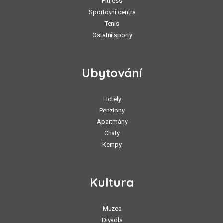
Fitness
Sportovní centra
Tenis
Ostatní sporty
Ubytování
Hotely
Penziony
Apartmány
Chaty
Kempy
Kultura
Muzea
Divadla