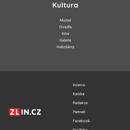
Kultura
Muzea
Divadla
Kina
Galerie
Hvězdárny
Inzerce
Kariéra
Redakce
Partneři
Facebook
YouTube