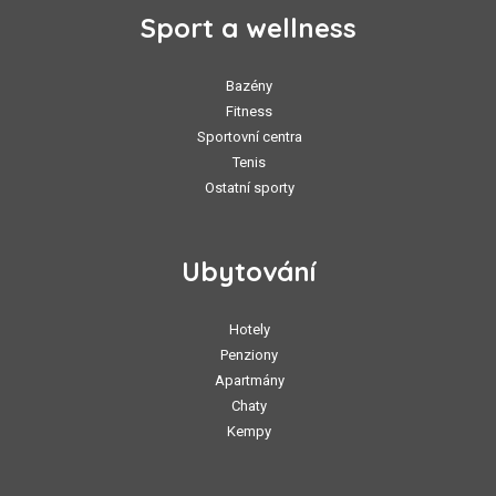
Sport a wellness
Bazény
Fitness
Sportovní centra
Tenis
Ostatní sporty
Ubytování
Hotely
Penziony
Apartmány
Chaty
Kempy