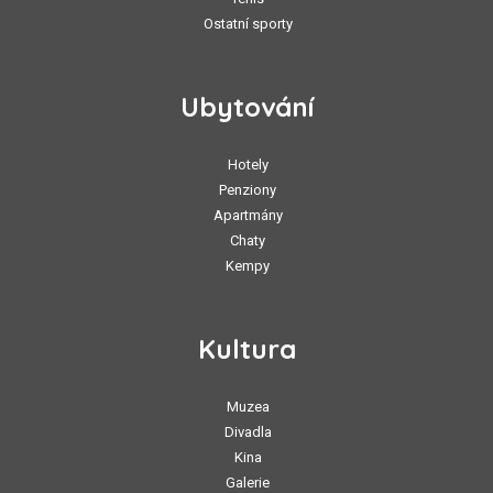
Ostatní sporty
Ubytování
Hotely
Penziony
Apartmány
Chaty
Kempy
Kultura
Muzea
Divadla
Kina
Galerie