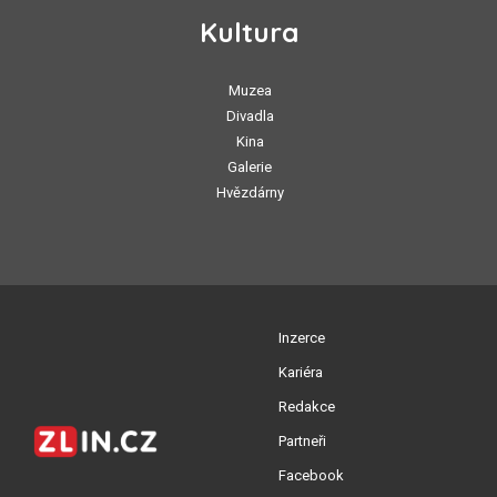
Kultura
Muzea
Divadla
Kina
Galerie
Hvězdárny
Inzerce
Kariéra
Redakce
Partneři
Facebook