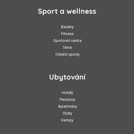
Sport a wellness
Bazény
Fitness
Sportovní centra
Tenis
Ostatní sporty
Ubytování
Hotely
Penziony
Apartmány
Chaty
Kempy