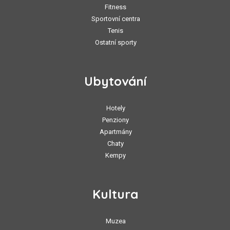
Fitness
Sportovní centra
Tenis
Ostatní sporty
Ubytování
Hotely
Penziony
Apartmány
Chaty
Kempy
Kultura
Muzea