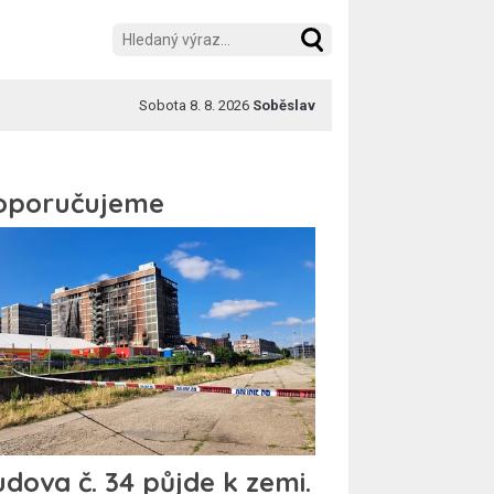
Sobota 8. 8. 2026
Soběslav