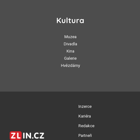
Kultura
Muzea
Divadla
Kina
Galerie
Hvězdárny
Inzerce
Kariéra
Redakce
Partneři