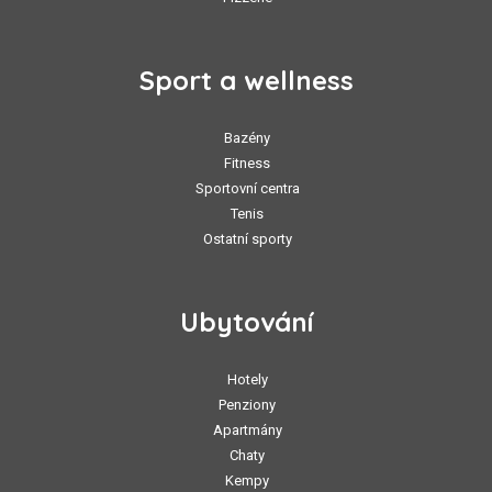
Sport a wellness
Bazény
Fitness
Sportovní centra
Tenis
Ostatní sporty
Ubytování
Hotely
Penziony
Apartmány
Chaty
Kempy