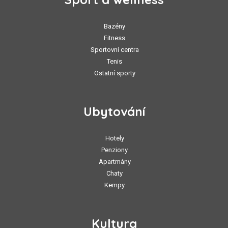
Bazény
Fitness
Sportovní centra
Tenis
Ostatní sporty
Ubytování
Hotely
Penziony
Apartmány
Chaty
Kempy
Kultura