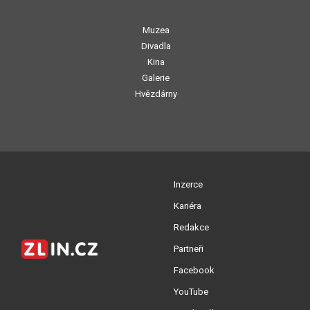
Muzea
Divadla
Kina
Galerie
Hvězdárny
Inzerce
Kariéra
Redakce
Partneři
Facebook
YouTube