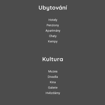
Ubytování
Hotely
Penziony
Apartmány
Chaty
Kempy
Kultura
Muzea
Divadla
Kina
Galerie
Hvězdárny