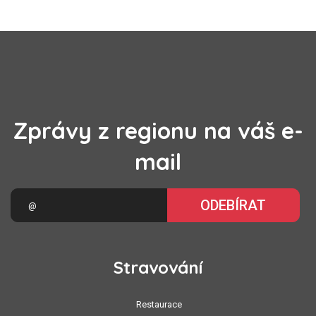
Zprávy z regionu na váš e-
mail
ODEBÍRAT
Stravování
Restaurace