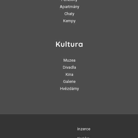
Apartmány
Chaty
Kempy
Kultura
Muzea
Divadla
Kina
Galerie
Hvězdárny
Inzerce