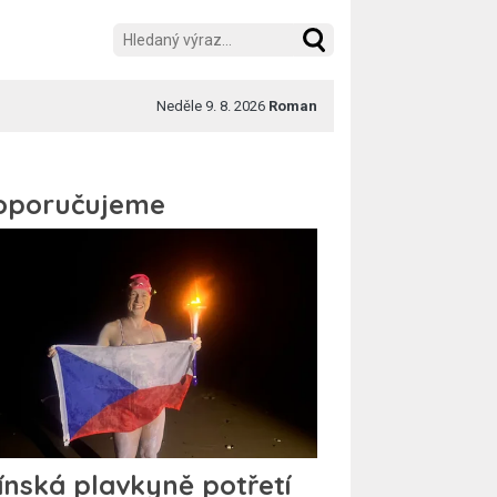
Neděle 9. 8. 2026
Roman