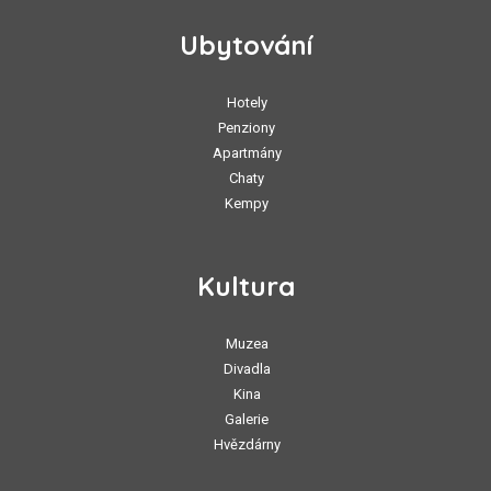
Ubytování
Hotely
Penziony
Apartmány
Chaty
Kempy
Kultura
Muzea
Divadla
Kina
Galerie
Hvězdárny