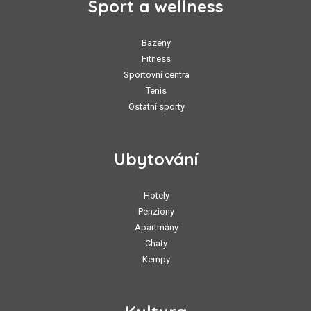
Sport a wellness
Bazény
Fitness
Sportovní centra
Tenis
Ostatní sporty
Ubytování
Hotely
Penziony
Apartmány
Chaty
Kempy