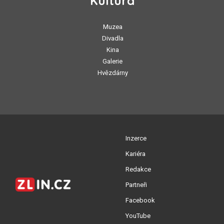
Kultura
Muzea
Divadla
Kina
Galerie
Hvězdárny
Inzerce
Kariéra
Redakce
Partneři
Facebook
YouTube