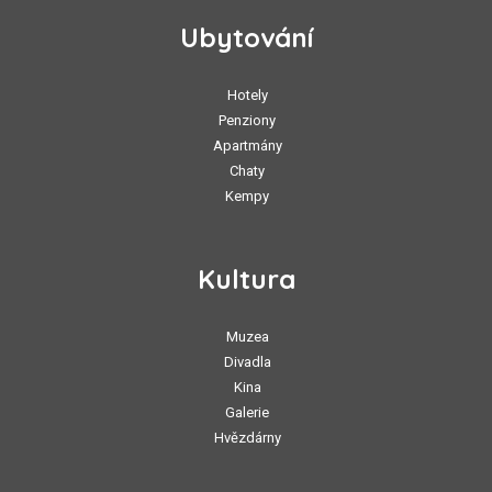
Ubytování
Hotely
Penziony
Apartmány
Chaty
Kempy
Kultura
Muzea
Divadla
Kina
Galerie
Hvězdárny