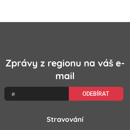
Zprávy z regionu na váš e-
mail
ODEBÍRAT
Stravování