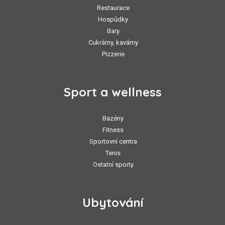
Restaurace
Hospůdky
Bary
Cukrárny, kavárny
Pizzerie
Sport a wellness
Bazény
Fitness
Sportovní centra
Tenis
Ostatní sporty
Ubytování