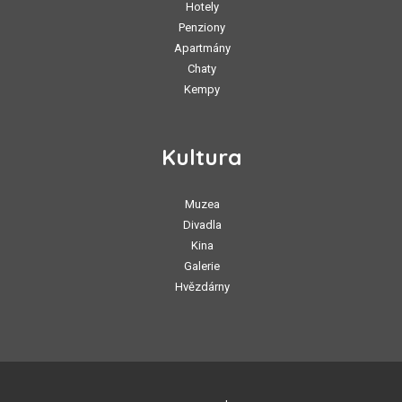
Hotely
Penziony
Apartmány
Chaty
Kempy
Kultura
Muzea
Divadla
Kina
Galerie
Hvězdárny