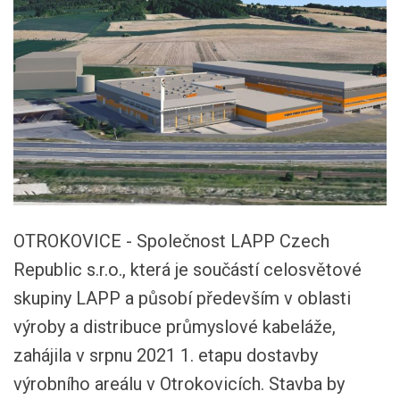
OTROKOVICE - Společnost LAPP Czech
Republic s.r.o., která je součástí celosvětové
skupiny LAPP a působí především v oblasti
výroby a distribuce průmyslové kabeláže,
zahájila v srpnu 2021 1. etapu dostavby
výrobního areálu v Otrokovicích. Stavba by