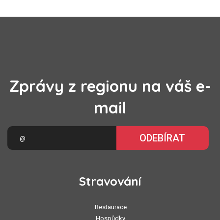
Zprávy z regionu na váš e-
mail
ODEBÍRAT
Stravování
Restaurace
Hospůdky