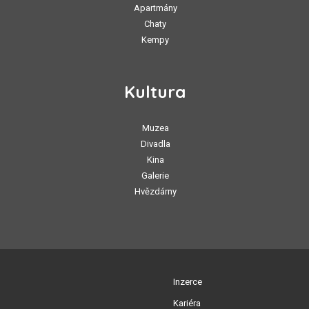
Apartmány
Chaty
Kempy
Kultura
Muzea
Divadla
Kina
Galerie
Hvězdárny
Inzerce
Kariéra