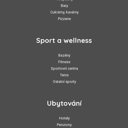
Bary
Cukrárny, kavárny
Pizzerie
Sport a wellness
Bazény
Fitness
Sportovní centra
Tenis
Ostatní sporty
Ubytování
Hotely
Penziony