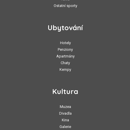
Ostatní sporty
Ubytování
Hotely
Penziony
Apartmány
Chaty
Kempy
Kultura
Muzea
Divadla
Kina
Galerie