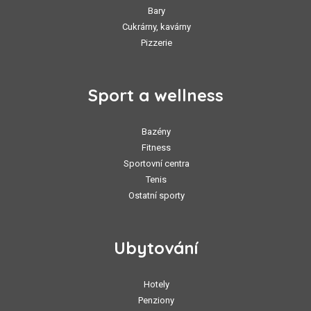
Bary
Cukrárny, kavárny
Pizzerie
Sport a wellness
Bazény
Fitness
Sportovní centra
Tenis
Ostatní sporty
Ubytování
Hotely
Penziony