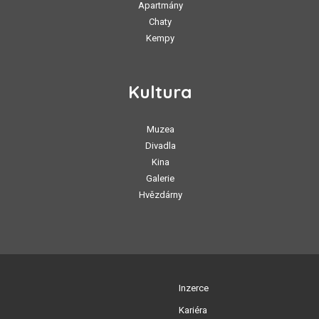
Apartmány
Chaty
Kempy
Kultura
Muzea
Divadla
Kina
Galerie
Hvězdárny
Inzerce
Kariéra