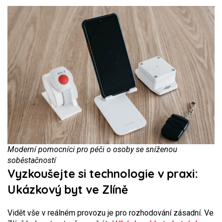
Moderní pomocníci pro péči o osoby se sníženou
soběstačností
Vyzkoušejte si technologie v praxi:
Ukázkový byt ve Zlíně
Vidět vše v reálném provozu je pro rozhodování zásadní. Ve