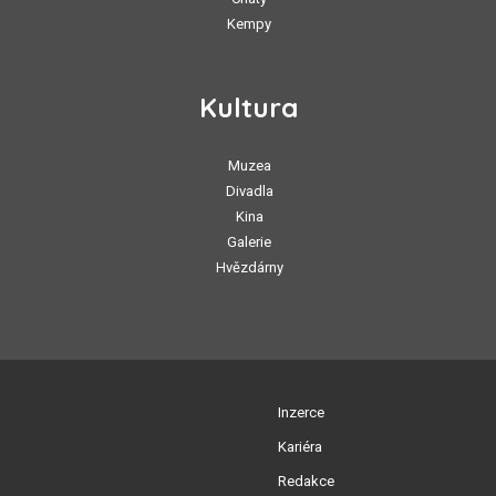
Kempy
Kultura
Muzea
Divadla
Kina
Galerie
Hvězdárny
Inzerce
Kariéra
Redakce