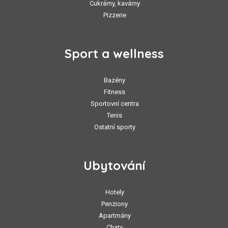
Cukrárny, kavárny
Pizzerie
Sport a wellness
Bazény
Fitness
Sportovní centra
Tenis
Ostatní sporty
Ubytování
Hotely
Penziony
Apartmány
Chaty