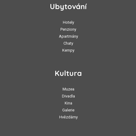
Ubytování
Hotely
Penziony
Apartmány
Chaty
Kempy
Kultura
Muzea
Divadla
Kina
Galerie
Hvězdárny