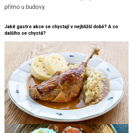
přímo u budovy.
Jaké gastro akce se chystají v nejbližší době? A co
dalšího se chystá?