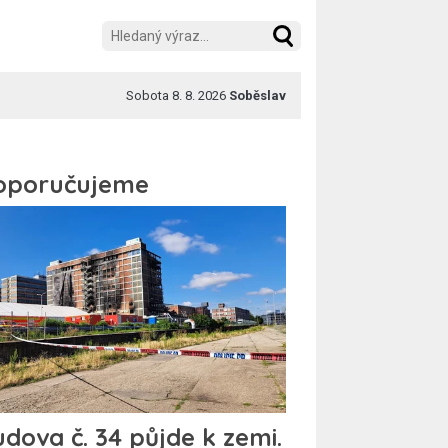
Sobota 8. 8. 2026
Soběslav