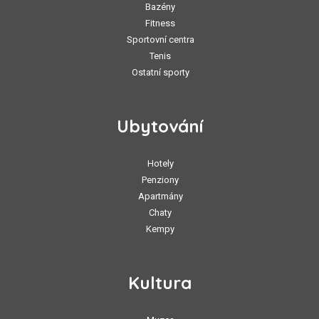
Bazény
Fitness
Sportovní centra
Tenis
Ostatní sporty
Ubytování
Hotely
Penziony
Apartmány
Chaty
Kempy
Kultura