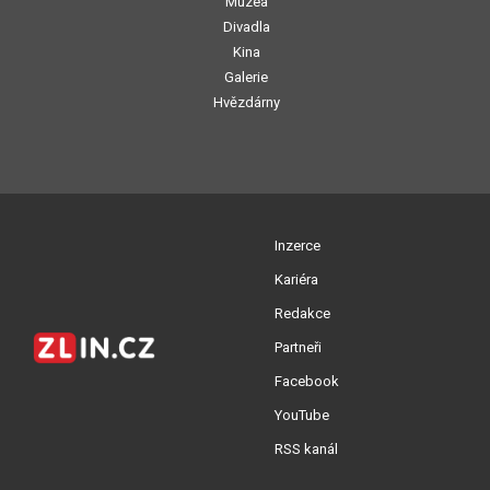
Muzea
Divadla
Kina
Galerie
Hvězdárny
Inzerce
Kariéra
Redakce
Partneři
Facebook
YouTube
RSS kanál