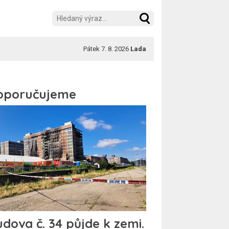
Pátek 7. 8. 2026
Lada