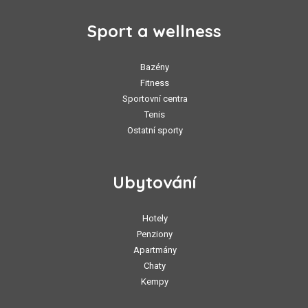
Sport a wellness
Bazény
Fitness
Sportovní centra
Tenis
Ostatní sporty
Ubytování
Hotely
Penziony
Apartmány
Chaty
Kempy