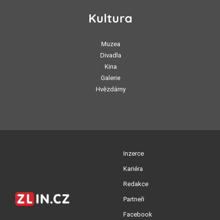
Kultura
Muzea
Divadla
Kina
Galerie
Hvězdárny
Inzerce
Kariéra
Redakce
Partneři
Facebook