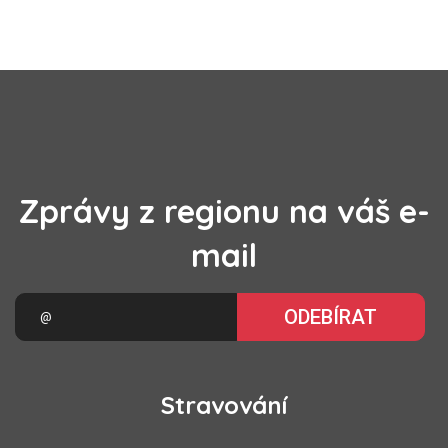
Zprávy z regionu na váš e-
mail
ODEBÍRAT
Stravování