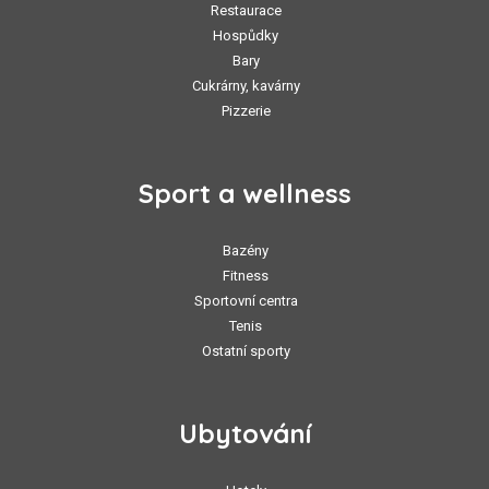
Restaurace
Hospůdky
Bary
Cukrárny, kavárny
Pizzerie
Sport a wellness
Bazény
Fitness
Sportovní centra
Tenis
Ostatní sporty
Ubytování