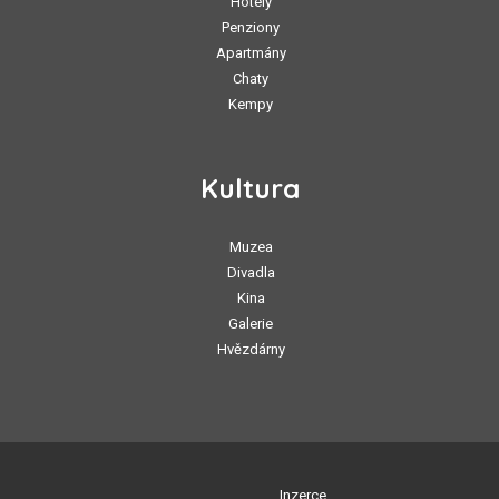
Hotely
Penziony
Apartmány
Chaty
Kempy
Kultura
Muzea
Divadla
Kina
Galerie
Hvězdárny
Inzerce