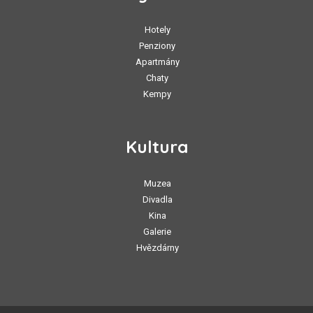
Hotely
Penziony
Apartmány
Chaty
Kempy
Kultura
Muzea
Divadla
Kina
Galerie
Hvězdárny