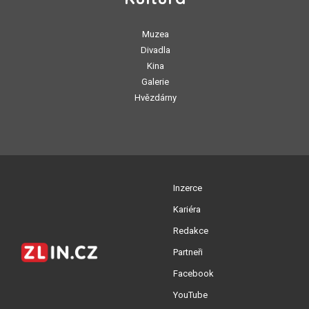
Muzea
Divadla
Kina
Galerie
Hvězdárny
Inzerce
Kariéra
Redakce
Partneři
Facebook
YouTube