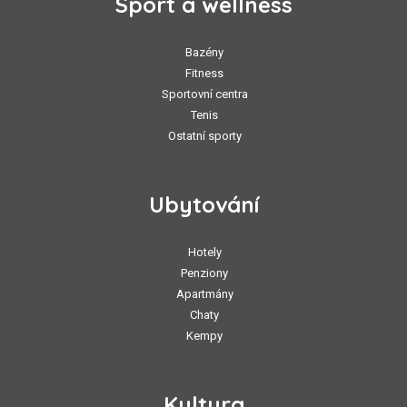
Sport a wellness
Bazény
Fitness
Sportovní centra
Tenis
Ostatní sporty
Ubytování
Hotely
Penziony
Apartmány
Chaty
Kempy
Kultura