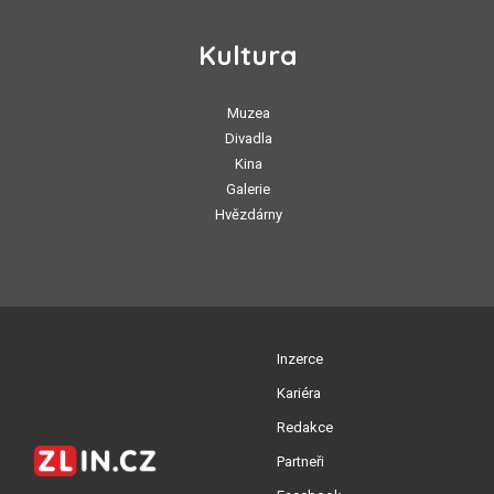
Kultura
Muzea
Divadla
Kina
Galerie
Hvězdárny
Inzerce
Kariéra
Redakce
Partneři