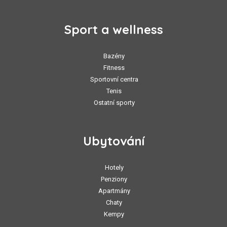
Sport a wellness
Bazény
Fitness
Sportovní centra
Tenis
Ostatní sporty
Ubytování
Hotely
Penziony
Apartmány
Chaty
Kempy