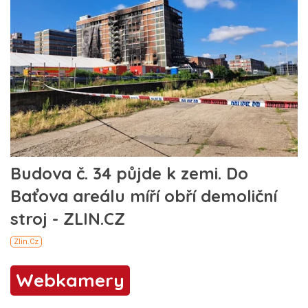
Webkamery