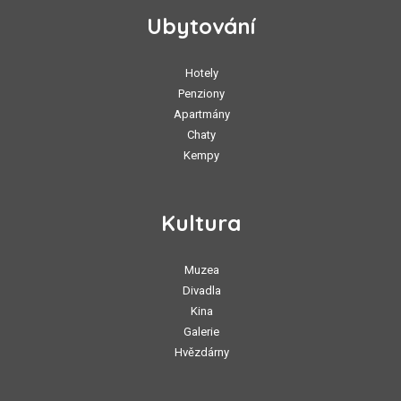
Ubytování
Hotely
Penziony
Apartmány
Chaty
Kempy
Kultura
Muzea
Divadla
Kina
Galerie
Hvězdárny