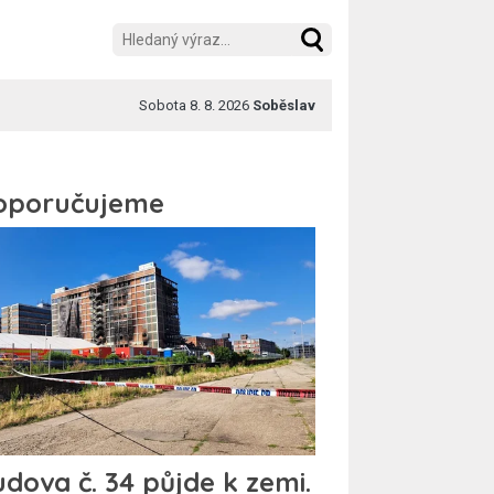
Sobota 8. 8. 2026
Soběslav