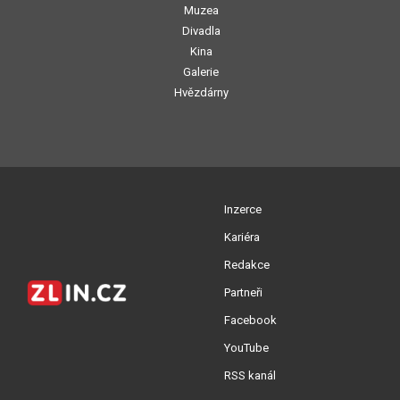
Muzea
Divadla
Kina
Galerie
Hvězdárny
Inzerce
Kariéra
Redakce
Partneři
Facebook
YouTube
RSS kanál