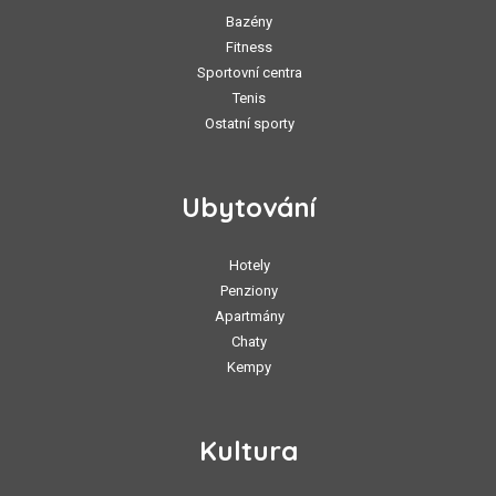
Bazény
Fitness
Sportovní centra
Tenis
Ostatní sporty
Ubytování
Hotely
Penziony
Apartmány
Chaty
Kempy
Kultura