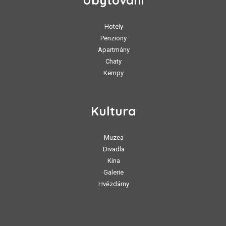
Hotely
Penziony
Apartmány
Chaty
Kempy
Kultura
Muzea
Divadla
Kina
Galerie
Hvězdárny