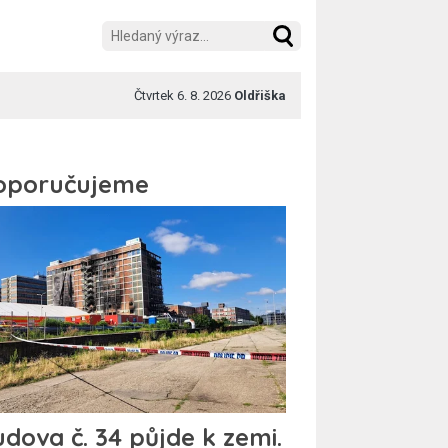
Čtvrtek 6. 8. 2026
Oldřiška