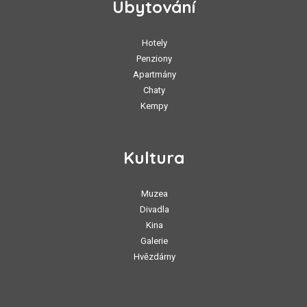
Ubytování
Hotely
Penziony
Apartmány
Chaty
Kempy
Kultura
Muzea
Divadla
Kina
Galerie
Hvězdárny