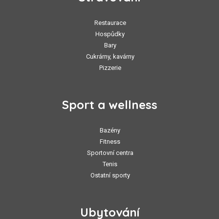
Restaurace
Hospůdky
Bary
Cukrárny, kavárny
Pizzerie
Sport a wellness
Bazény
Fitness
Sportovní centra
Tenis
Ostatní sporty
Ubytování