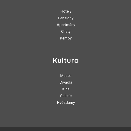
Hotely
Penziony
Apartmány
Chaty
Kempy
Kultura
Muzea
Divadla
Kina
Galerie
Hvězdárny