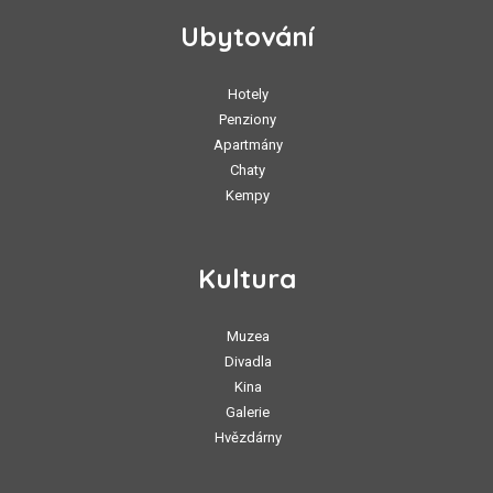
Ubytování
Hotely
Penziony
Apartmány
Chaty
Kempy
Kultura
Muzea
Divadla
Kina
Galerie
Hvězdárny