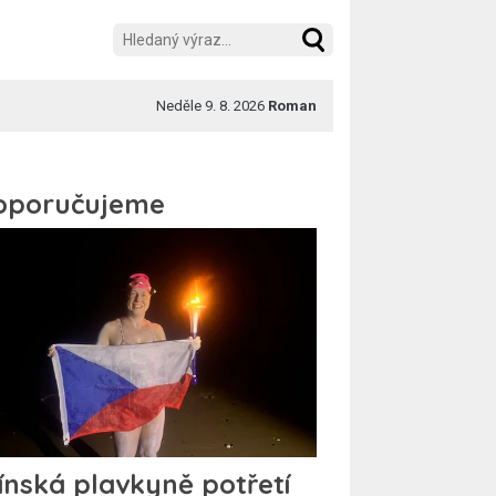
Neděle 9. 8. 2026
Roman