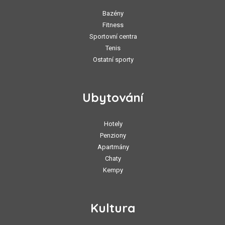
Bazény
Fitness
Sportovní centra
Tenis
Ostatní sporty
Ubytování
Hotely
Penziony
Apartmány
Chaty
Kempy
Kultura