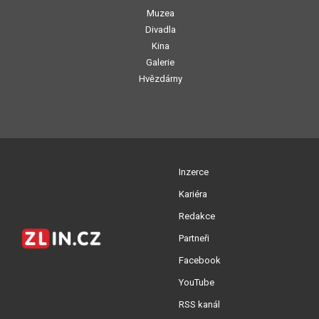
Muzea
Divadla
Kina
Galerie
Hvězdárny
Inzerce
Kariéra
Redakce
Partneři
Facebook
YouTube
RSS kanál