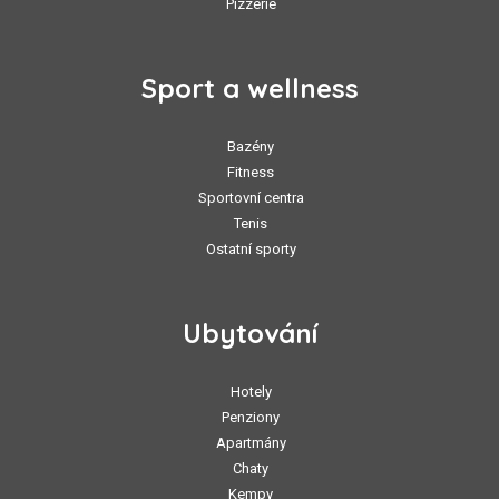
Pizzerie
Sport a wellness
Bazény
Fitness
Sportovní centra
Tenis
Ostatní sporty
Ubytování
Hotely
Penziony
Apartmány
Chaty
Kempy