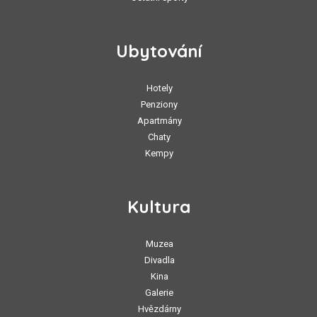
Ubytování
Hotely
Penziony
Apartmány
Chaty
Kempy
Kultura
Muzea
Divadla
Kina
Galerie
Hvězdárny