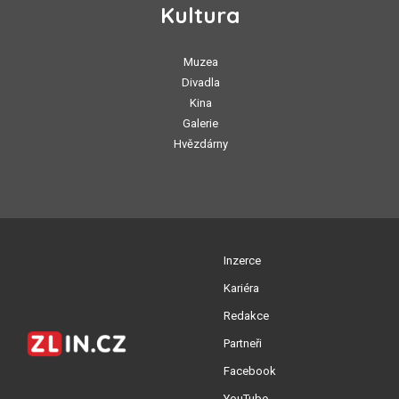
Kultura
Muzea
Divadla
Kina
Galerie
Hvězdárny
Inzerce
Kariéra
Redakce
Partneři
Facebook
YouTube