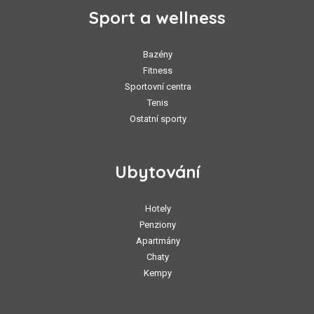
Sport a wellness
Bazény
Fitness
Sportovní centra
Tenis
Ostatní sporty
Ubytování
Hotely
Penziony
Apartmány
Chaty
Kempy