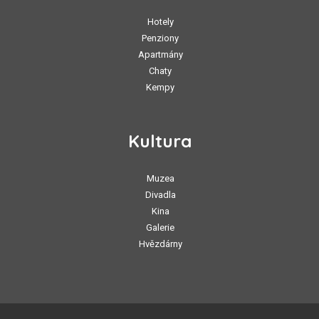
Hotely
Penziony
Apartmány
Chaty
Kempy
Kultura
Muzea
Divadla
Kina
Galerie
Hvězdárny