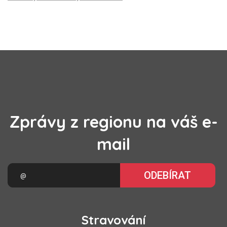
Zprávy z regionu na váš e-
mail
ODEBÍRAT
Stravování