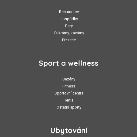
Restaurace
Hospůdky
Bary
Cukrárny, kavárny
Pizzerie
Sport a wellness
Bazény
Fitness
Sportovní centra
Tenis
Ostatní sporty
Ubytování