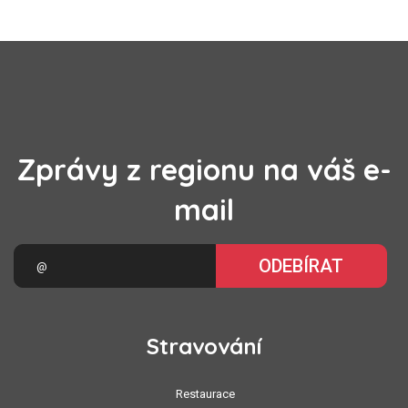
Zprávy z regionu na váš e-
mail
ODEBÍRAT
Stravování
Restaurace