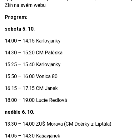
Zlín na svém webu.
Program:
sobota 5. 10.
14.00 – 14.15 Karlovjanky
14.30 – 15.20 CM Paléska
15.25 – 15.40 Karlovjanky
15.50 – 16.00 Vonica 80
16.15 – 17.15 CM Janek
18.00 – 19.00 Lucie Redlová
neděle 6. 10.
13.30 – 14.00 ZUŠ Morava (CM Dcérky z Liptála)
14.05 – 14.30 Kašavjánek