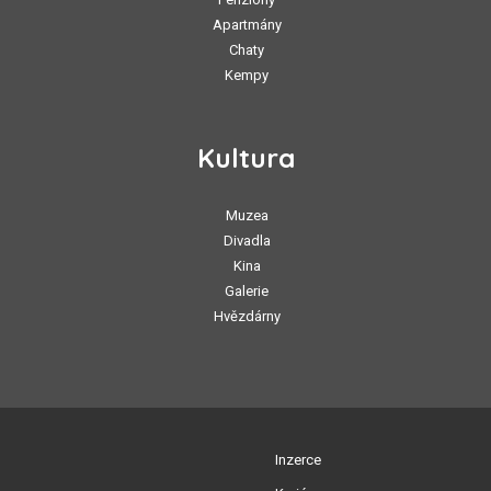
Apartmány
Chaty
Kempy
Kultura
Muzea
Divadla
Kina
Galerie
Hvězdárny
Inzerce