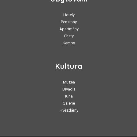
Hotely
Penziony
Apartmány
Chaty
Kempy
Kultura
Muzea
Divadla
Kina
Galerie
Hvězdárny