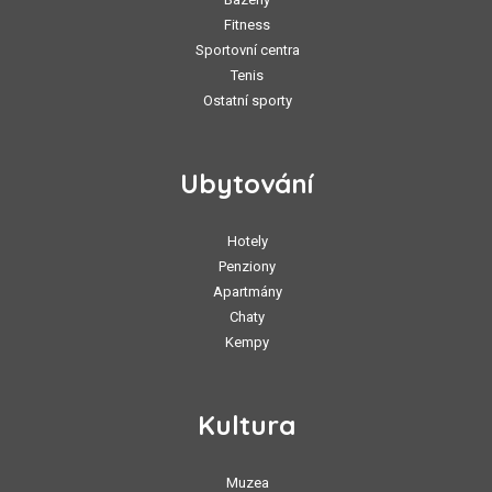
Fitness
Sportovní centra
Tenis
Ostatní sporty
Ubytování
Hotely
Penziony
Apartmány
Chaty
Kempy
Kultura
Muzea