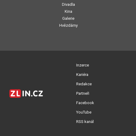
Divadla
Kina
Galerie
Hvězdárny
Inzerce
Kariéra
Redakce
Partneři
Facebook
YouTube
RSS kanál